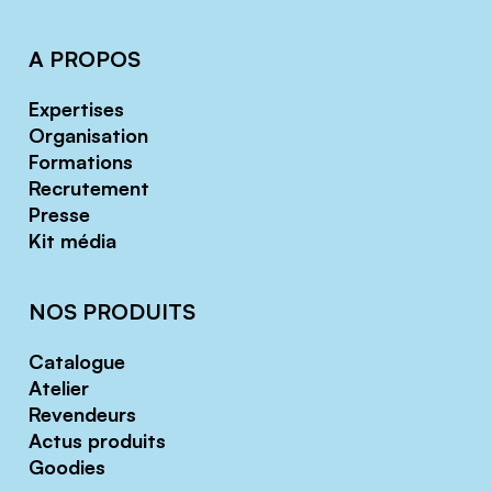
A PROPOS
Expertises
Organisation
Formations
Recrutement
Presse
Kit média
NOS PRODUITS
Catalogue
Atelier
Revendeurs
Actus produits
Goodies