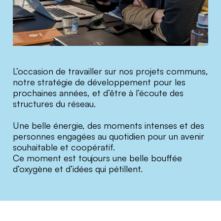
L’occasion de travailler sur nos projets communs,
notre stratégie de développement pour les
prochaines années, et d’être à l’écoute des
structures du réseau.
Une belle énergie, des moments intenses et des
personnes engagées au quotidien pour un avenir
souhaitable et coopératif.
Ce moment est toujours une belle bouffée
d’oxygène et d’idées qui pétillent.