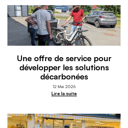
Une offre de service pour
développer les solutions
décarbonées
12 Mai 2026
Lire la suite