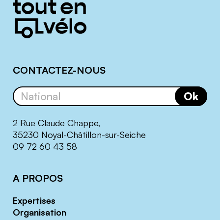
Informations
complémentaires
CONTACTEZ-NOUS
Ok
2 Rue Claude Chappe,
35230 Noyal-Châtillon-sur-Seiche
09 72 60 43 58
A PROPOS
Expertises
Organisation