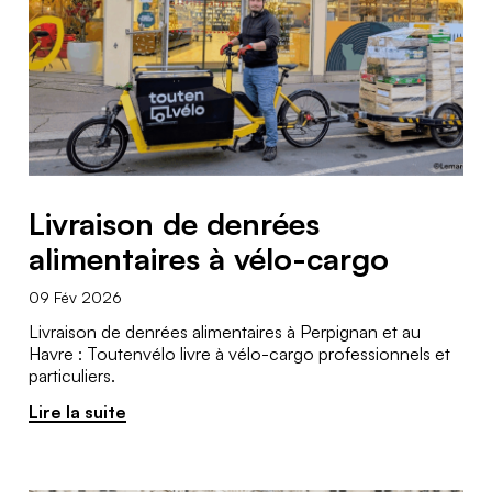
Livraison de denrées
alimentaires à vélo-cargo
09 Fév 2026
Livraison de denrées alimentaires à Perpignan et au
Havre : Toutenvélo livre à vélo-cargo professionnels et
particuliers.
Lire la suite