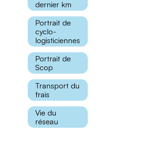
dernier km
Portrait de
cyclo-
logisticiennes
Portrait de
Scop
Transport du
frais
Vie du
réseau