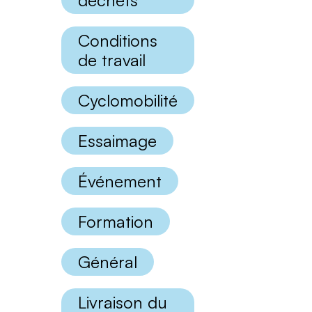
déchets
catégories
Conditions
de travail
Cyclomobilité
Essaimage
Événement
Formation
Général
Livraison du