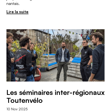
nantais.
Lire la suite
Les séminaires inter-régionaux
Toutenvélo
10 Nov 2025