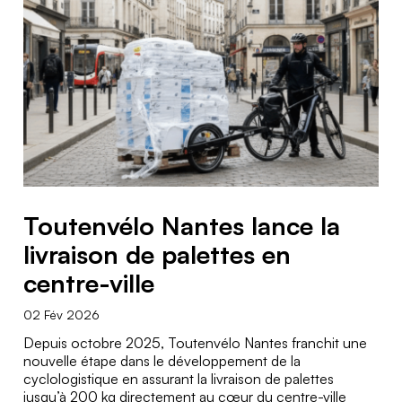
Toutenvélo Nantes lance la
livraison de palettes en
centre-ville
02 Fév 2026
Depuis octobre 2025, Toutenvélo Nantes franchit une
nouvelle étape dans le développement de la
cyclologistique en assurant la livraison de palettes
jusqu’à 200 kg directement au cœur du centre-ville