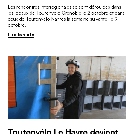
Les rencontres interrégionales se sont déroulées dans
les locaux de Toutenvelo Grenoble le 2 octobre et dans
ceux de Toutenvelo Nantes la semaine suivante, le 9
octobre.
Lire la suite
Toutenvélo Le Havre devient