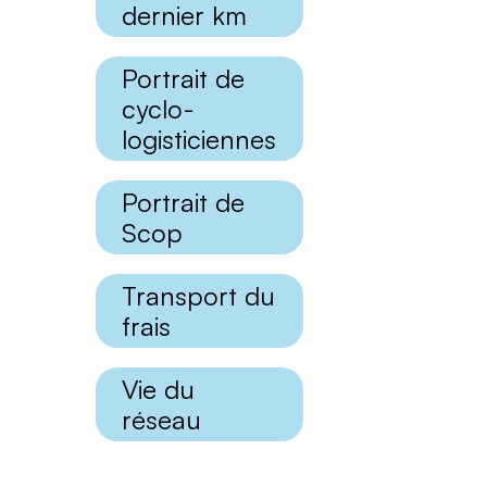
dernier km
Portrait de
cyclo-
logisticiennes
Portrait de
Scop
Transport du
frais
Vie du
réseau