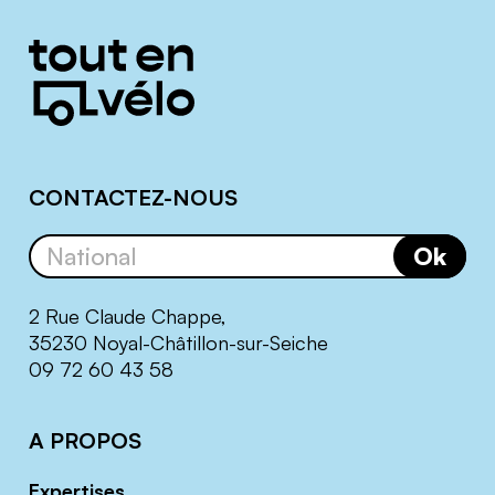
Informations
complémentaires
CONTACTEZ-NOUS
Ok
2 Rue Claude Chappe,
35230 Noyal-Châtillon-sur-Seiche
09 72 60 43 58
A PROPOS
Expertises