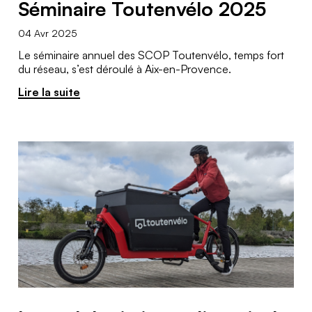
Séminaire Toutenvélo 2025
04 Avr 2025
Le séminaire annuel des SCOP Toutenvélo, temps fort
du réseau, s’est déroulé à Aix-en-Provence.
Lire la suite