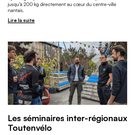
jusqu’à 200 kg directement au cœur du centre-ville
nantais.
Lire la suite
Les séminaires inter-régionaux
Toutenvélo