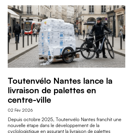
Toutenvélo Nantes lance la
livraison de palettes en
centre-ville
02 Fév 2026
Depuis octobre 2025, Toutenvélo Nantes franchit une
nouvelle étape dans le développement de la
cyclologistique en assurant la livraison de palettes