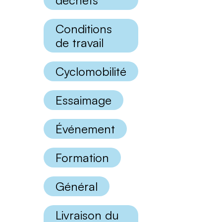
déchets
catégories
Conditions
de travail
Cyclomobilité
Essaimage
Événement
Formation
Général
Livraison du