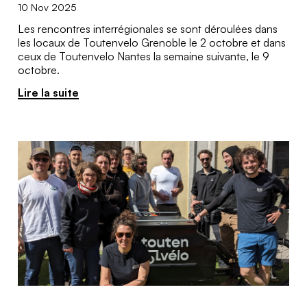
10 Nov 2025
Les rencontres interrégionales se sont déroulées dans
les locaux de Toutenvelo Grenoble le 2 octobre et dans
ceux de Toutenvelo Nantes la semaine suivante, le 9
octobre.
Lire la suite