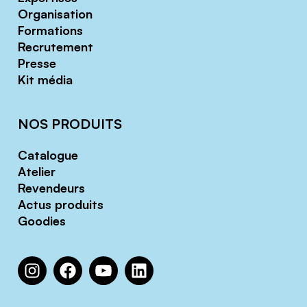
Organisation
Formations
Recrutement
Presse
Kit média
NOS PRODUITS
Catalogue
Atelier
Revendeurs
Actus produits
Goodies