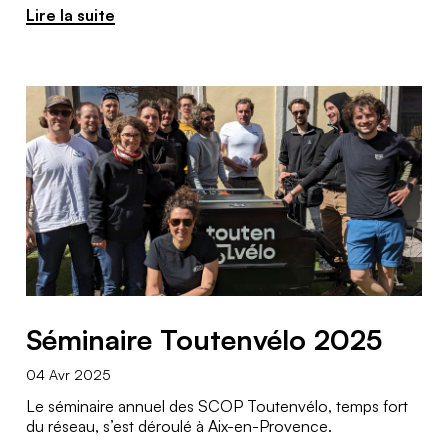
Lire la suite
Séminaire Toutenvélo 2025
04 Avr 2025
Le séminaire annuel des SCOP Toutenvélo, temps fort
du réseau, s’est déroulé à Aix-en-Provence.