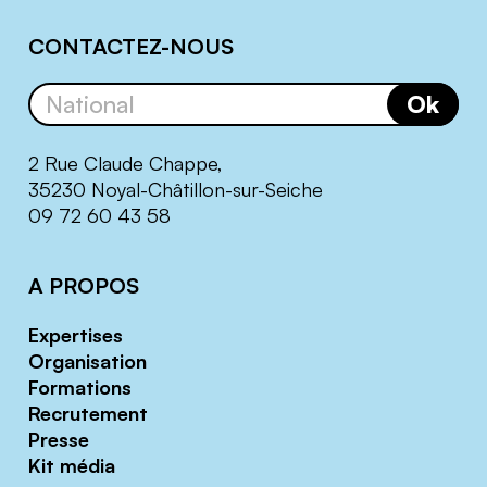
CONTACTEZ-NOUS
Ok
2 Rue Claude Chappe,
35230 Noyal-Châtillon-sur-Seiche
09 72 60 43 58
A PROPOS
Expertises
Organisation
Formations
Recrutement
Presse
Kit média