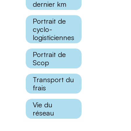
dernier km
Portrait de
cyclo-
logisticiennes
Portrait de
Scop
Transport du
frais
Vie du
réseau