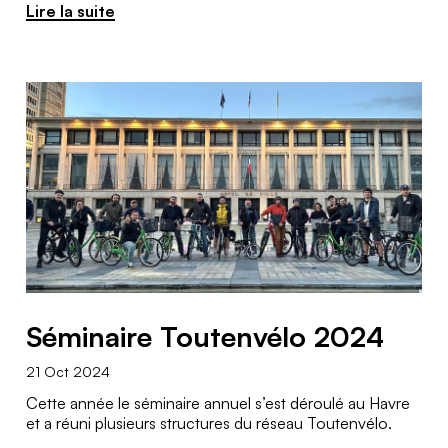
Lire la suite
Séminaire Toutenvélo 2024
21 Oct 2024
Cette année le séminaire annuel s’est déroulé au Havre
et a réuni plusieurs structures du réseau Toutenvélo.