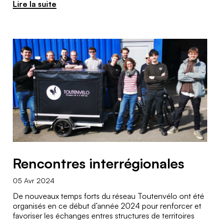
Lire la suite
Rencontres interrégionales
05 Avr 2024
De nouveaux temps forts du réseau Toutenvélo ont été
organisés en ce début d’année 2024 pour renforcer et
favoriser les échanges entres structures de territoires