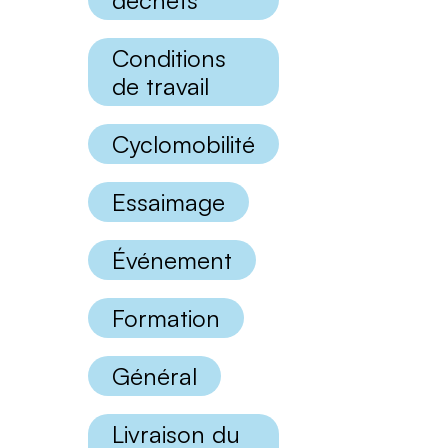
déchets
catégories
Conditions
de travail
Cyclomobilité
Essaimage
Événement
Formation
Général
Livraison du