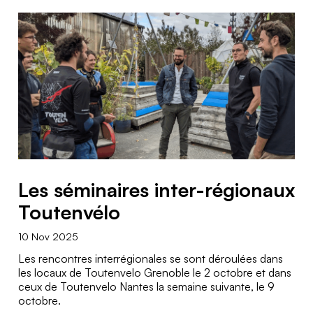
Les séminaires inter-régionaux
Toutenvélo
10 Nov 2025
Les rencontres interrégionales se sont déroulées dans
les locaux de Toutenvelo Grenoble le 2 octobre et dans
ceux de Toutenvelo Nantes la semaine suivante, le 9
octobre.