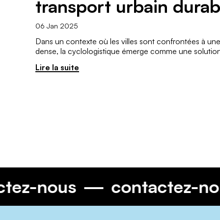
transport urbain durab
06 Jan 2025
Dans un contexte où les villes sont confrontées à une 
dense, la cyclologistique émerge comme une solution
Lire la suite
tactez-nous
contactez