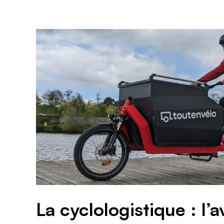
La cyclologistique : l’a