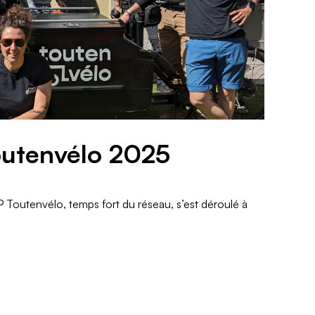
outenvélo 2025
Toutenvélo, temps fort du réseau, s’est déroulé à