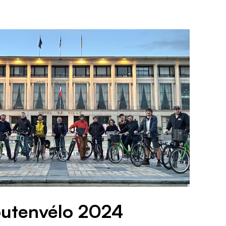
outenvélo 2024