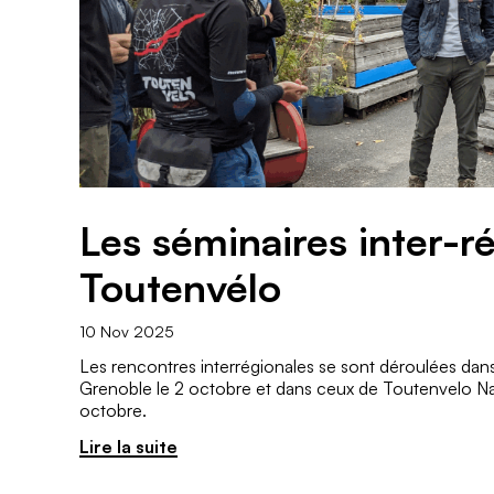
Les séminaires inter-r
Toutenvélo
10 Nov 2025
Les rencontres interrégionales se sont déroulées dan
Grenoble le 2 octobre et dans ceux de Toutenvelo Nan
octobre.
Lire la suite