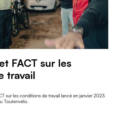
jet FACT sur les
 travail
CT sur les conditions de travail lancé en janvier 2023
au Toutenvélo.