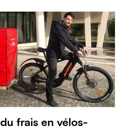
du frais en vélos-