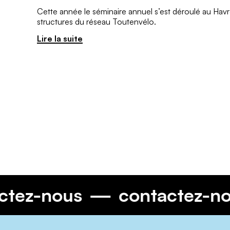
Cette année le séminaire annuel s’est déroulé au Havre
structures du réseau Toutenvélo.
Lire la suite
tactez-nous
contactez