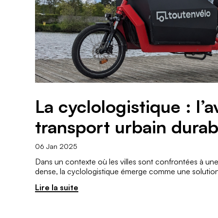
La cyclologistique : l’a
transport urbain durab
06 Jan 2025
Dans un contexte où les villes sont confrontées à une 
dense, la cyclologistique émerge comme une solution
Lire la suite