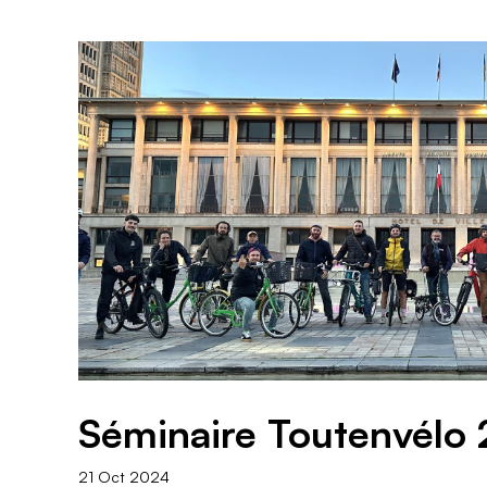
Séminaire Toutenvélo
21 Oct 2024