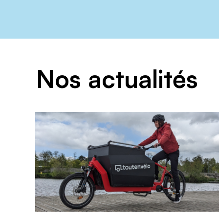
Nos actualités