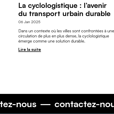
La cyclologistique : l’avenir
du transport urbain durable
06 Jan 2025
Dans un contexte où les villes sont confrontées à un
circulation de plus en plus dense, la cyclologistique
émerge comme une solution durable.
Lire la suite
ntactez-nous
contactez