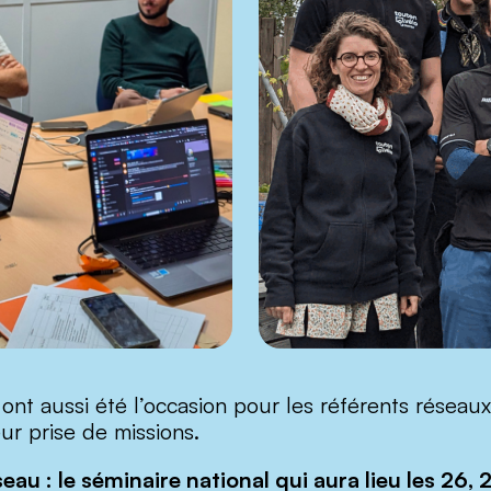
 ont aussi été l’occasion pour les référents réseau
ur prise de missions.
eau : le séminaire national qui aura lieu les 26