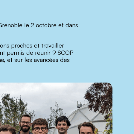
Grenoble le 2 octobre et dans
ons proches et travailler
 ont permis de réunir 9 SCOP
ne, et sur les avancées des