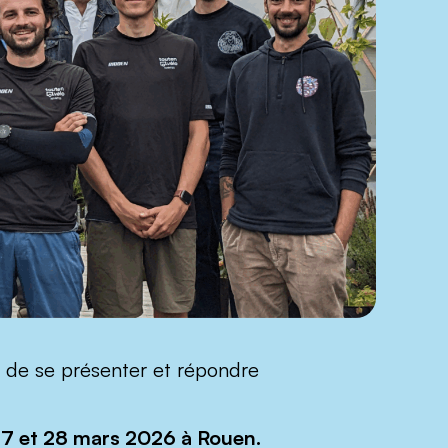
x de se présenter et répondre
, 27 et 28 mars 2026 à Rouen.