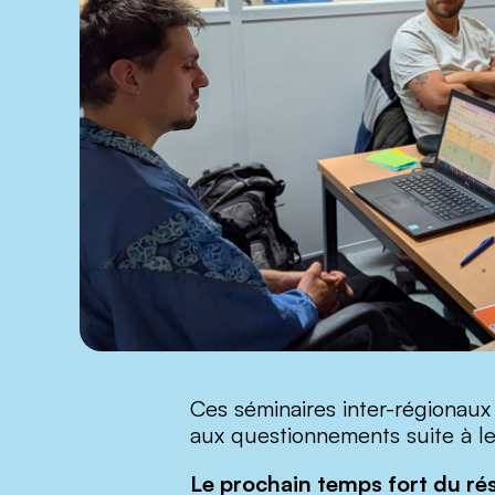
Ces séminaires inter-régionaux
aux questionnements suite à le
Le prochain temps fort du rés