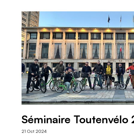
Séminaire Toutenvélo
21 Oct 2024