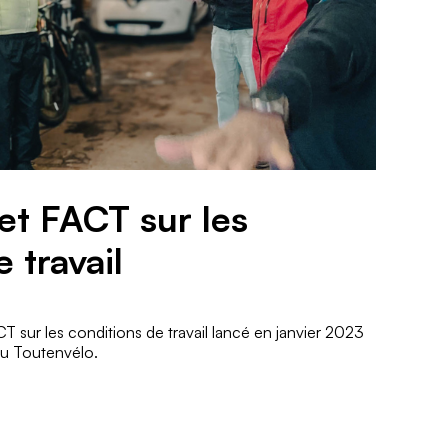
jet FACT sur les
 travail
CT sur les conditions de travail lancé en janvier 2023
au Toutenvélo.