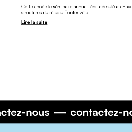
Cette année le séminaire annuel s’est déroulé au Havre
structures du réseau Toutenvélo.
Lire la suite
ntactez-nous
contactez