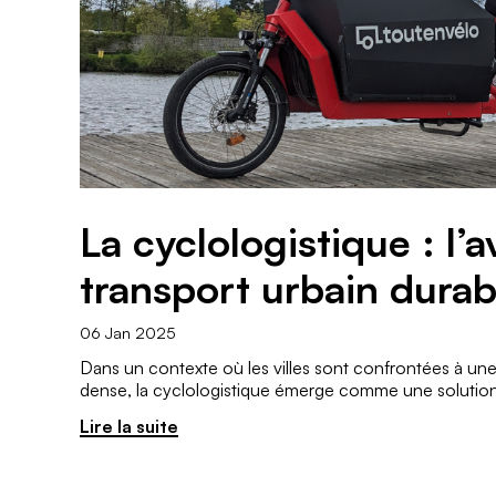
La cyclologistique : l’a
transport urbain durab
06 Jan 2025
Dans un contexte où les villes sont confrontées à une 
dense, la cyclologistique émerge comme une solution
Lire la suite