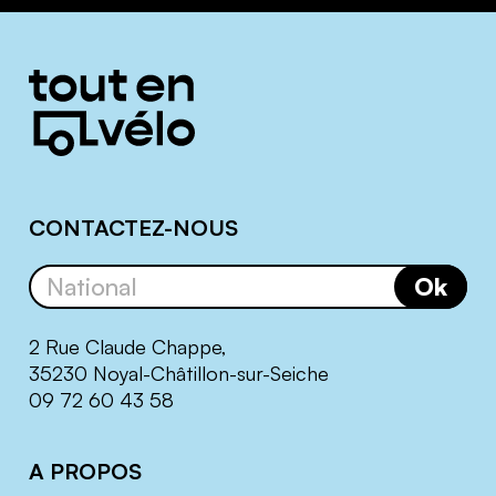
Informations
complémentaires
CONTACTEZ-NOUS
Ok
2 Rue Claude Chappe,
35230 Noyal-Châtillon-sur-Seiche
09 72 60 43 58
A PROPOS