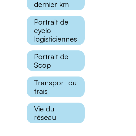
dernier km
Portrait de
cyclo-
logisticiennes
Portrait de
Scop
Transport du
frais
Vie du
réseau