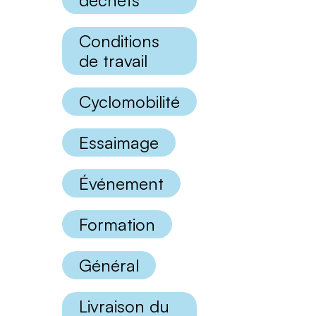
déchets
catégories
Conditions
de travail
Cyclomobilité
Essaimage
Événement
Formation
Général
Livraison du