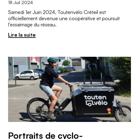
18 Juil 2024
Samedi 1er Juin 2024, Toutenvélo Créteil est
officiellement devenue une coopérative et poursuit
l’essaimage du réseau.
Lire la suite
Portraits de cyclo-