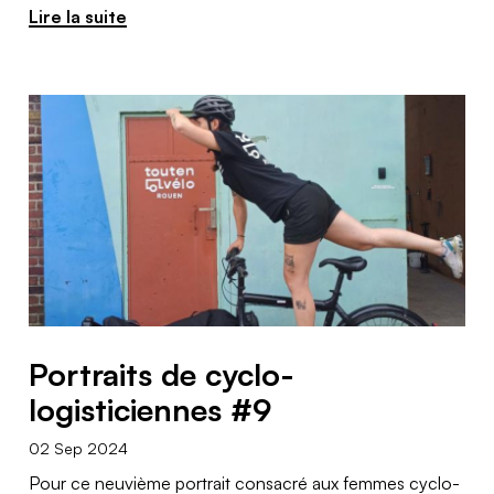
Lire la suite
Portraits de cyclo-
logisticiennes #9
02 Sep 2024
Pour ce neuvième portrait consacré aux femmes cyclo-