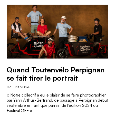
Quand Toutenvélo Perpignan
se fait tirer le portrait
03 Oct 2024
« Notre collectif a eu le plaisir de se faire photographier
par Yann Arthus-Bertrand, de passage à Perpignan début
septembre en tant que parrain de l’édition 2024 du
Festival OFF »