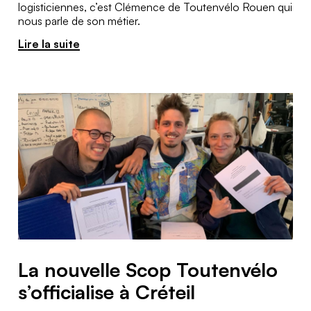
logisticiennes, c’est Clémence de Toutenvélo Rouen qui
nous parle de son métier.
Lire la suite
La nouvelle Scop Toutenvélo
s’officialise à Créteil