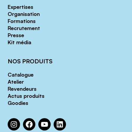
Expertises
Organisation
Formations
Recrutement
Presse
Kit média
NOS PRODUITS
Catalogue
Atelier
Revendeurs
Actus produits
Goodies