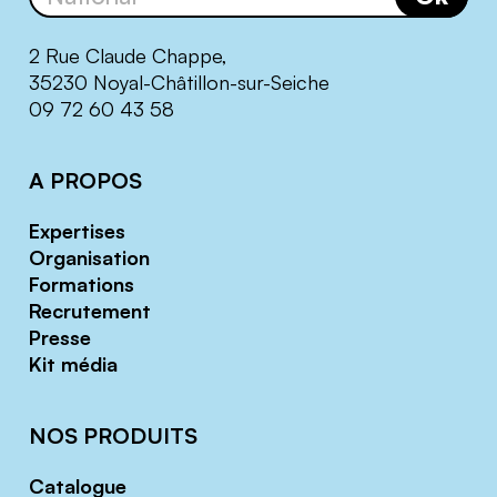
2 Rue Claude Chappe,
35230 Noyal-Châtillon-sur-Seiche
09 72 60 43 58
A PROPOS
Expertises
Organisation
Formations
Recrutement
Presse
Kit média
NOS PRODUITS
Catalogue