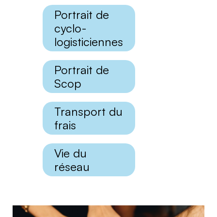
Portrait de
cyclo-
logisticiennes
Portrait de
Scop
Transport du
frais
Vie du
réseau