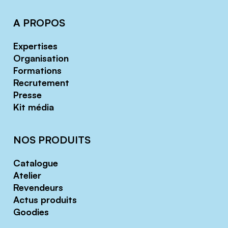
A PROPOS
Expertises
Organisation
Formations
Recrutement
Presse
Kit média
NOS PRODUITS
Catalogue
Atelier
Revendeurs
Actus produits
Goodies