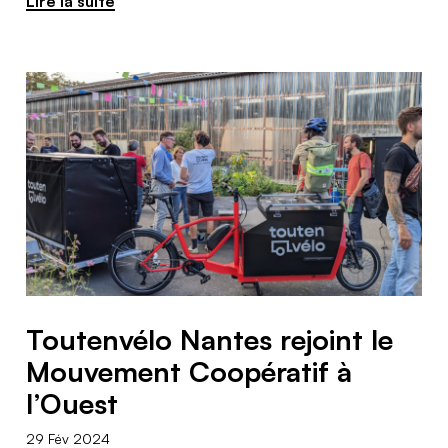
Lire la suite
Toutenvélo Nantes rejoint le
Mouvement Coopératif à
l’Ouest
29 Fév 2024