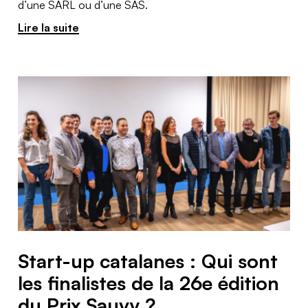
d’une SARL ou d’une SAS.
Lire la suite
Start-up catalanes : Qui sont
les finalistes de la 26e édition
du Prix Sauvy ?