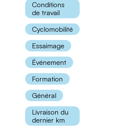
Conditions
de travail
Cyclomobilité
Essaimage
Événement
Formation
Général
Livraison du
dernier km