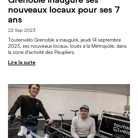
nouveaux locaux pour ses 7
ans
22 Sep 2023
Toutenvélo Grenoble a inauguré, jeudi 14 septembre
2023, ses nouveaux locaux, loués à la Métropole, dans
la zone d’activité des Peupliers.
Lire la suite