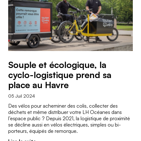
Souple et écologique, la
cyclo-logistique prend sa
place au Havre
05 Juil 2024
Des vélos pour acheminer des colis, collecter des
déchets et même distribuer votre LH Océanes dans
l’espace public ? Depuis 2021, la logistique de proximité
se décline aussi en vélos électriques, simples ou bi-
porteurs, équipés de remorque.