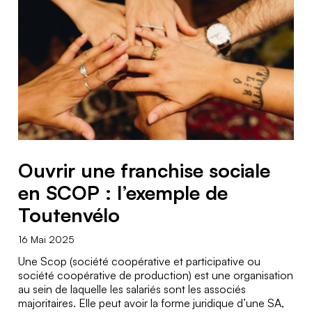
Ouvrir une franchise sociale
en SCOP : l’exemple de
Toutenvélo
16 Mai 2025
Une Scop (société coopérative et participative ou
société coopérative de production) est une organisation
au sein de laquelle les salariés sont les associés
majoritaires. Elle peut avoir la forme juridique d’une SA,