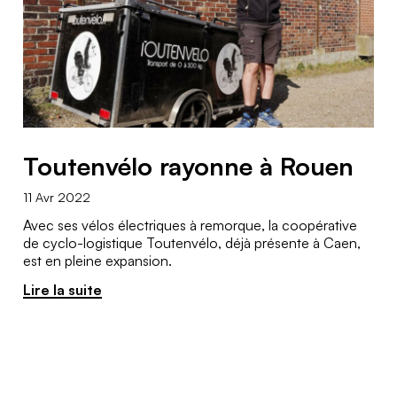
Toutenvélo rayonne à Rouen
11 Avr 2022
Avec ses vélos électriques à remorque, la coopérative
de cyclo-logistique Toutenvélo, déjà présente à Caen,
est en pleine expansion.
Lire la suite