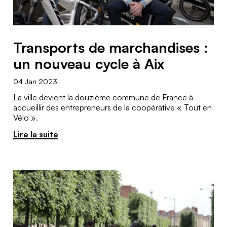
Transports de marchandises :
un nouveau cycle à Aix
04 Jan 2023
La ville devient la douzième commune de France à
accueillir des entrepreneurs de la coopérative « Tout en
Vélo ».
Lire la suite