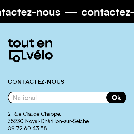
contactez-nous
contact
Informations
complémentaires
CONTACTEZ-NOUS
Ok
2 Rue Claude Chappe,
35230 Noyal-Châtillon-sur-Seiche
09 72 60 43 58