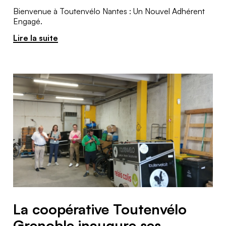
Bienvenue à Toutenvélo Nantes : Un Nouvel Adhérent
Engagé.
Lire la suite
La coopérative Toutenvélo
Grenoble inaugure ses