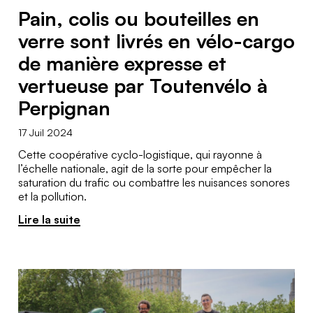
Pain, colis ou bouteilles en
verre sont livrés en vélo-cargo
de manière expresse et
vertueuse par Toutenvélo à
Perpignan
17 Juil 2024
Cette coopérative cyclo-logistique, qui rayonne à
l’échelle nationale, agit de la sorte pour empêcher la
saturation du trafic ou combattre les nuisances sonores
et la pollution.
Lire la suite