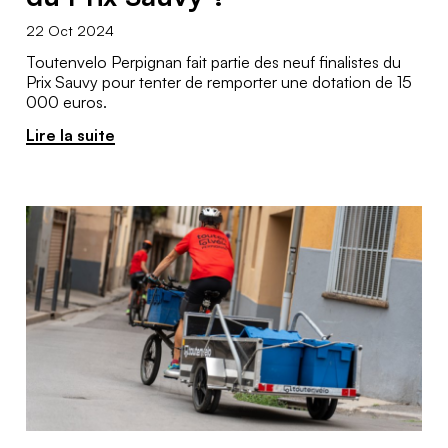
22 Oct 2024
Toutenvelo Perpignan fait partie des neuf finalistes du
Prix Sauvy pour tenter de remporter une dotation de 15
000 euros.
Lire la suite