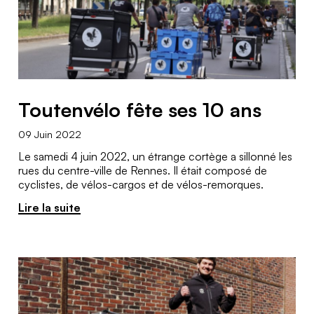
Toutenvélo fête ses 10 ans
09 Juin 2022
Le samedi 4 juin 2022, un étrange cortège a sillonné les
rues du centre-ville de Rennes. Il était composé de
cyclistes, de vélos-cargos et de vélos-remorques.
Lire la suite