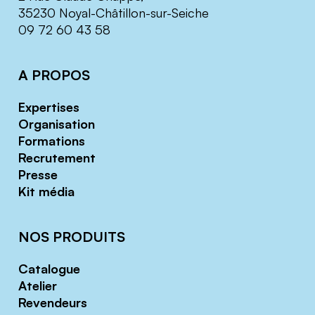
35230 Noyal-Châtillon-sur-Seiche
09 72 60 43 58
A PROPOS
Expertises
Organisation
Formations
Recrutement
Presse
Kit média
NOS PRODUITS
Catalogue
Atelier
Revendeurs