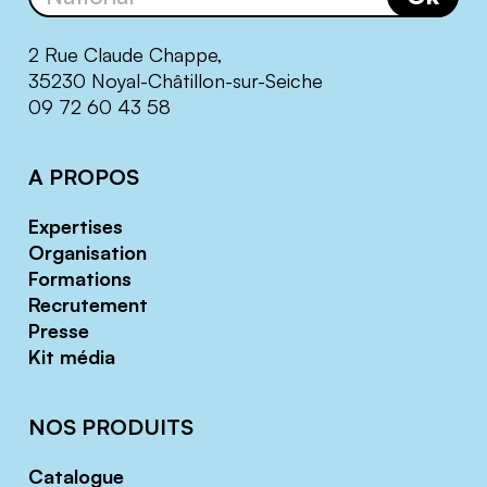
2 Rue Claude Chappe,
35230 Noyal-Châtillon-sur-Seiche
09 72 60 43 58
A PROPOS
Expertises
Organisation
Formations
Recrutement
Presse
Kit média
NOS PRODUITS
Catalogue