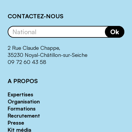
CONTACTEZ-NOUS
Ok
2 Rue Claude Chappe,
35230 Noyal-Châtillon-sur-Seiche
09 72 60 43 58
A PROPOS
Expertises
Organisation
Formations
Recrutement
Presse
Kit média