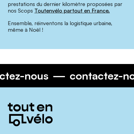
prestations du dernier kilomètre proposées par
nos Scops
Toutenvélo partout en France.
Ensemble, réinventons la logistique urbaine,
même à Noël !
actez-nous
contactez-
Informations
complémentaires