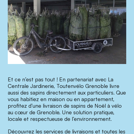
Et ce n’est pas tout ! En partenariat avec La
Centrale Jardinerie, Toutenvélo Grenoble livre
aussi des sapins directement aux particuliers. Que
vous habitiez en maison ou en appartement,
profitez d’une livraison de sapins de Noël à vélo
au cœur de Grenoble. Une solution pratique,
locale et respectueuse de l’environnement.
Découvrez les services de livraisons et toutes les