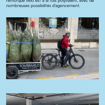
remorque vélo est à la fois polyvalent, avec de
nombreuses possibilités d’agencement.