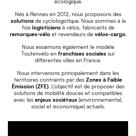
écologique.
Nés à Rennes en 2012, nous proposons des
solutions
de cyclologistique. Nous sommes à la
fois
logisticiens
à vélos, fabricants de
remorques-vélo
et revendeurs de
vélos-cargo
.
Nous essaimons également le modèle
Toutenvélo en
franchises sociales
sur
différentes villes en France.
Nous intervenons principalement dans les
territoires contraints par des
Zones à Faible
Émission (ZFE)
. L’objectif est de proposer des
solutions de mobilité douces et compatibles
avec les
enjeux sociétaux
(environnemental,
social et économique) actuels.