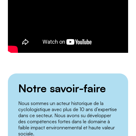
Notre savoir-faire
Nous sommes un acteur historique de la
cyclologistique avec plus de 10 ans d’expertise
dans ce secteur. Nous avons su développer
des compétences fortes dans le domaine à
faible impact environnemental et haute valeur
sociale.