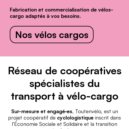
Fabrication et commercialisation de vélos-
cargo adaptés à vos besoins.
Nos vélos cargos
Réseau de coopératives
spécialistes du
transport à vélo-cargo
Sur-mesure et engagé·es
, Toutenvélo, est un
projet coopératif de
cyclologistique
inscrit dans
l’Économie Sociale et Solidaire et la transition