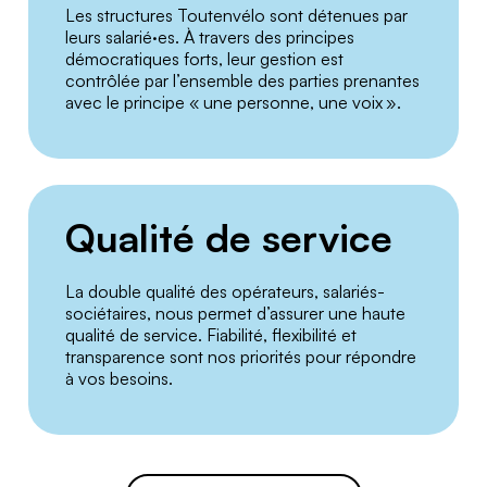
Les structures Toutenvélo sont détenues par
leurs salarié·es. À travers des principes
démocratiques forts, leur gestion est
contrôlée par l’ensemble des parties prenantes
avec le principe « une personne, une voix ».
Qualité de service
La double qualité des opérateurs, salariés-
sociétaires, nous permet d’assurer une haute
qualité de service. Fiabilité, flexibilité et
transparence sont nos priorités pour répondre
à vos besoins.