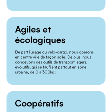
Agiles et
écologiques
De part l’usage du vélo-cargo, nous opérons
en centre ville de façon agile. De plus, nous
concevons des outils de transport légers,
évolutifs, qui se faufilent partout en zone
urbaine, de 0 à 300kg !
Coopératifs