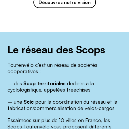
Découvrez notre vision
Le réseau des Scops
Toutenvélo c’est un réseau de sociétés
coopératives :
– des
Scop territoriales
dédiées à la
cyclologistique, appelées freechises
– une
Scic
pour la coordination du réseau et la
fabrication/commercialisation de vélos-cargos
Essaimées sur plus de 10 villes en France, les
Scops Toutenvélo vous proposent différents