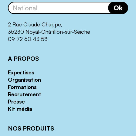
Ok
2 Rue Claude Chappe,
35230 Noyal-Châtillon-sur-Seiche
09 72 60 43 58
A PROPOS
Expertises
Organisation
Formations
Recrutement
Presse
Kit média
NOS PRODUITS