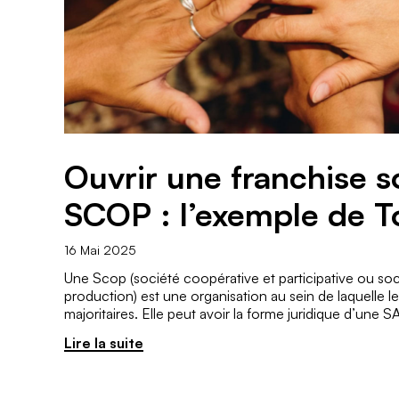
Ouvrir une franchise s
SCOP : l’exemple de T
16 Mai 2025
Une Scop (société coopérative et participative ou so
production) est une organisation au sein de laquelle le
majoritaires. Elle peut avoir la forme juridique d’une
Lire la suite