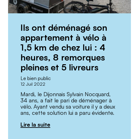
Ils ont déménagé son
appartement à vélo à
1,5 km de chez lui : 4
heures, 8 remorques
pleines et 5 livreurs
Le bien public
12 Juil 2022
Mardi, le Dijonnais Sylvain Nocquard,
34 ans, a fait le pari de déménager à
vélo. Ayant vendu sa voiture il y a deux
ans, cette solution lui a paru évidente.
Lire la suite