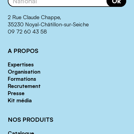
Ok
2 Rue Claude Chappe,
35230 Noyal-Châtillon-sur-Seiche
09 72 60 43 58
A PROPOS
Expertises
Organisation
Formations
Recrutement
Presse
Kit média
NOS PRODUITS
Catalogue