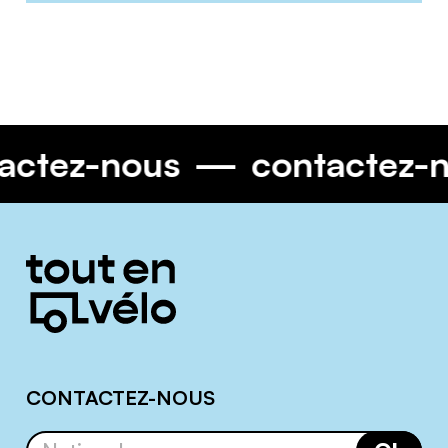
tactez-nous
contactez
Informations
complémentaires
CONTACTEZ-NOUS