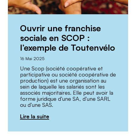
Ouvrir une franchise
sociale en SCOP :
l’exemple de Toutenvélo
16 Mai 2025
Une Scop (société coopérative et
participative ou société coopérative de
production) est une organisation au
sein de laquelle les salariés sont les
associés majoritaires. Elle peut avoir la
forme juridique d’une SA, d’une SARL
ou d’une SAS.
Lire la suite