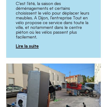
C’est l’été, la saison des
déménagements et certains
choisissent le vélo pour déplacer leurs
meubles. A Dijon, l’entreprise Tout en
vélo propose ce service dans toute la
ville, et notamment dans le centre
piéton où les vélos passent plus
facilement.
Lire la suite