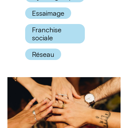
Essaimage
Franchise
sociale
Réseau