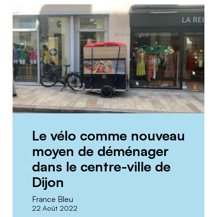
Le vélo comme nouveau
moyen de déménager
dans le centre-ville de
Dijon
France Bleu
22 Août 2022