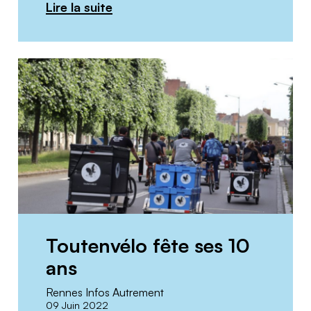
Lire la suite
Toutenvélo fête ses 10
ans
Rennes Infos Autrement
09 Juin 2022