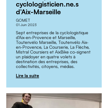
cyclologisticien.ne.s
d’Aix-Marseille
GOMET
01 Juin 2023
Sept entreprises de la cyclologistique
d’Aix-en-Provence et Marseille,
Toutenvélo Marseille, Toutenvélo Aix-
en-Provence, La Courserie, La Flèche,
Mistral Coursiers et AixBike co-signent
un plaidoyer en quatre volets à
destination des entreprises, des
collectivités, citoyens, médias.
Lire la suite