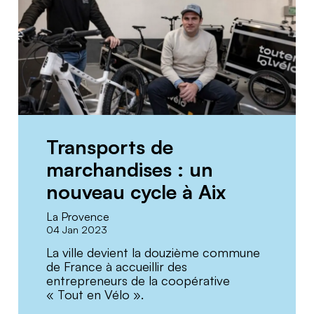
Transports de
marchandises : un
nouveau cycle à Aix
La Provence
04 Jan 2023
La ville devient la douzième commune
de France à accueillir des
entrepreneurs de la coopérative
« Tout en Vélo ».