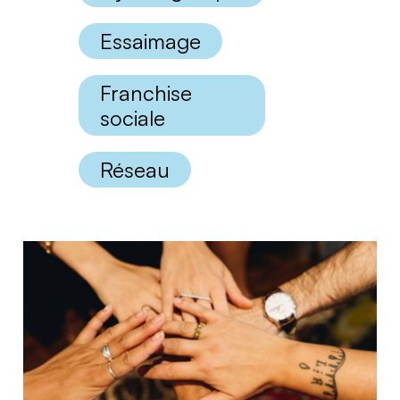
Essaimage
Franchise
sociale
Réseau