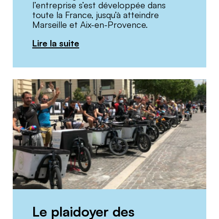
l’entreprise s’est développée dans
toute la France, jusqu’à atteindre
Marseille et Aix-en-Provence.
Lire la suite
Le plaidoyer des