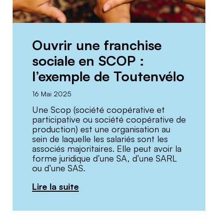
Ouvrir une franchise
sociale en SCOP :
l’exemple de Toutenvélo
16 Mai 2025
Une Scop (société coopérative et
participative ou société coopérative de
production) est une organisation au
sein de laquelle les salariés sont les
associés majoritaires. Elle peut avoir la
forme juridique d’une SA, d’une SARL
ou d’une SAS.
Lire la suite