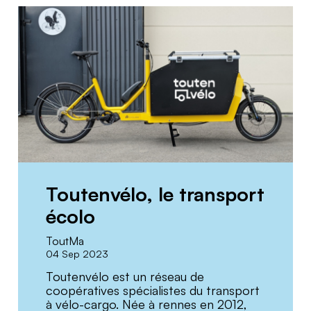
Toutenvélo, le transport
écolo
ToutMa
04 Sep 2023
Toutenvélo est un réseau de
coopératives spécialistes du transport
à vélo-cargo. Née à rennes en 2012,