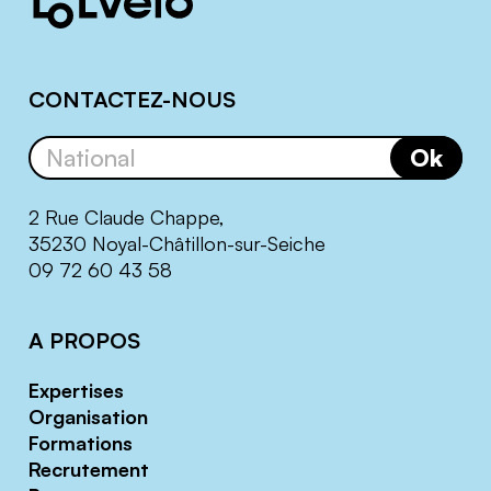
CONTACTEZ-NOUS
Ok
2 Rue Claude Chappe,
35230 Noyal-Châtillon-sur-Seiche
09 72 60 43 58
A PROPOS
Expertises
Organisation
Formations
Recrutement