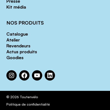
Presse
Kit média
NOS PRODUITS
Catalogue
Atelier
Revendeurs
Actus produits
Goodies
© 2026 Toutenvélo
Politique de confidentialité