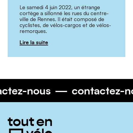
Le samedi 4 juin 2022, un étrange
cortège a sillonné les rues du centre-
ville de Rennes. Il était composé de
cyclistes, de vélos-cargos et de vélos-
remorques.
Lire la suite
tactez-nous
contactez
Informations
complémentaires