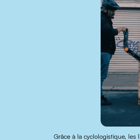
Grâce à la cyclologistique, les