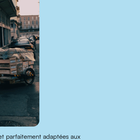
, et parfaitement adaptées aux