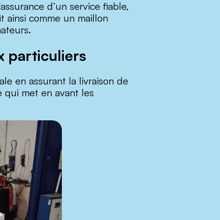
assurance d’un service fiable,
it ainsi comme un maillon
ateurs.
 particuliers
 en assurant la livraison de
ve qui met en avant les
.